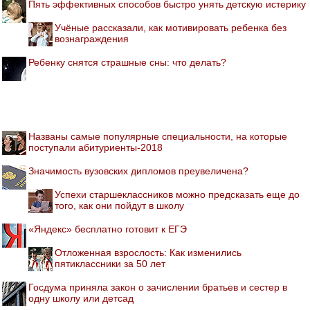
Пять эффективных способов быстро унять детскую истерику
Учёные рассказали, как мотивировать ребенка без
вознаграждения
Ребенку снятся страшные сны: что делать?
Названы самые популярные специальности, на которые
поступали абитуриенты-2018
Значимость вузовских дипломов преувеличена?
Успехи старшеклассников можно предсказать еще до
того, как они пойдут в школу
«Яндекс» бесплатно готовит к ЕГЭ
Отложенная взрослость: Как изменились
пятиклассники за 50 лет
Госдума приняла закон о зачислении братьев и сестер в
одну школу или детсад