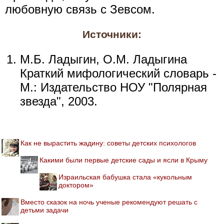
любовную связь с Зевсом.
Источники:
М.Б. Ладыгин, О.М. Ладыгина
Краткий мифологический словарь -
М.: Издательство НОУ "Полярная
звезда", 2003.
Как не вырастить жадину: советы детских психологов
Какими были первые детские сады и ясли в Крыму
Израильская бабушка стала «кукольным
доктором»
Вместо сказок на ночь ученые рекомендуют решать с
детьми задачи