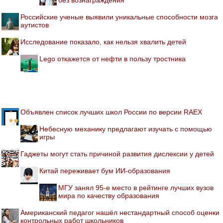
Российские ученые выявили уникальные способности мозга
аутистов
Исследование показало, как нельзя хвалить детей
Lego откажется от нефти в пользу тростника
Объявлен список лучших школ России по версии RAEX
Небесную механику предлагают изучать с помощью
игры
Гаджеты могут стать причиной развития дислексии у детей
Китай переживает бум ИИ-образования
МГУ занял 95-е место в рейтинге лучших вузов
мира по качеству образования
Американский педагог нашёл нестандартный способ оценки
контрольных работ школьников