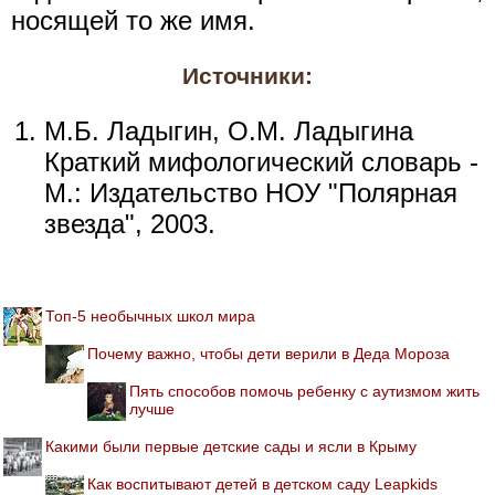
носящей то же имя.
Источники:
М.Б. Ладыгин, О.М. Ладыгина
Краткий мифологический словарь -
М.: Издательство НОУ "Полярная
звезда", 2003.
Топ-5 необычных школ мира
Почему важно, чтобы дети верили в Деда Мороза
Пять способов помочь ребенку с аутизмом жить
лучше
Какими были первые детские сады и ясли в Крыму
Как воспитывают детей в детском саду Leapkids