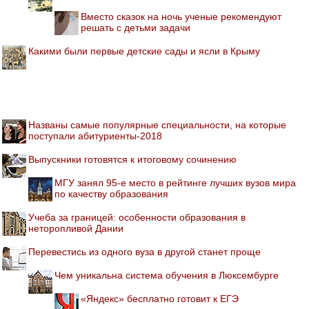
Вместо сказок на ночь ученые рекомендуют
решать с детьми задачи
Какими были первые детские сады и ясли в Крыму
Названы самые популярные специальности, на которые
поступали абитуриенты-2018
Выпускники готовятся к итоговому сочинению
МГУ занял 95-е место в рейтинге лучших вузов мира
по качеству образования
Учеба за границей: особенности образования в
неторопливой Дании
Перевестись из одного вуза в другой станет проще
Чем уникальна система обучения в Люксембурге
«Яндекс» бесплатно готовит к ЕГЭ