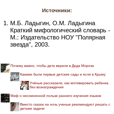
Источники:
М.Б. Ладыгин, О.М. Ладыгина
Краткий мифологический словарь -
М.: Издательство НОУ "Полярная
звезда", 2003.
Почему важно, чтобы дети верили в Деда Мороза
Какими были первые детские сады и ясли в Крыму
Учёные рассказали, как мотивировать ребенка
без вознаграждения
Миф о несомненной пользе раннего изучения языков
Вместо сказок на ночь ученые рекомендуют решать с
детьми задачи