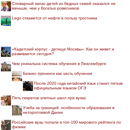
Словарный запас детей из бедных семей оказался не
меньше, чем у богатых ровесников
Lego откажется от нефти в пользу тростника
«Кадетский корпус - детище Москвы». Как он живет и
развивается сегодня?
Чем уникальна система обучения в Люксембурге
Бизнес-тренинги как часть обучения
После 2020 года китайский язык станет пятым
официальным языком ОГЭ
Пять секретов элитных школ при вузах
Учеба за границей: особенности образования в
неторопливой Дании
Российские вузы попали в топ-100 мирового рейтинга по
физике