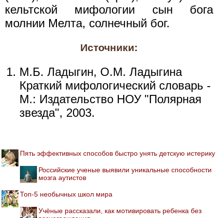
кельтской мифологии сын бога
молнии Мелта, солнечный бог.
Источники:
М.Б. Ладыгин, О.М. Ладыгина
Краткий мифологический словарь -
М.: Издательство НОУ "Полярная
звезда", 2003.
Пять эффективных способов быстро унять детскую истерику
Российские ученые выявили уникальные способности
мозга аутистов
Топ-5 необычных школ мира
Учёные рассказали, как мотивировать ребенка без