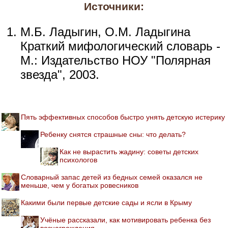
Источники:
М.Б. Ладыгин, О.М. Ладыгина
Краткий мифологический словарь -
М.: Издательство НОУ "Полярная
звезда", 2003.
Пять эффективных способов быстро унять детскую истерику
Ребенку снятся страшные сны: что делать?
Как не вырастить жадину: советы детских
психологов
Словарный запас детей из бедных семей оказался не
меньше, чем у богатых ровесников
Какими были первые детские сады и ясли в Крыму
Учёные рассказали, как мотивировать ребенка без
вознаграждения