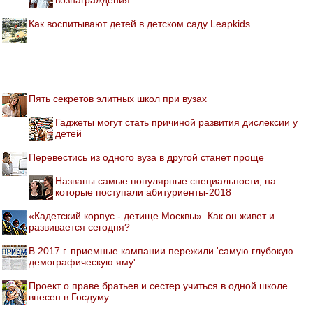
Как воспитывают детей в детском саду Leapkids
Пять секретов элитных школ при вузах
Гаджеты могут стать причиной развития дислексии у
детей
Перевестись из одного вуза в другой станет проще
Названы самые популярные специальности, на
которые поступали абитуриенты-2018
«Кадетский корпус - детище Москвы». Как он живет и
развивается сегодня?
В 2017 г. приемные кампании пережили 'самую глубокую
демографическую яму'
Проект о праве братьев и сестер учиться в одной школе
внесен в Госдуму