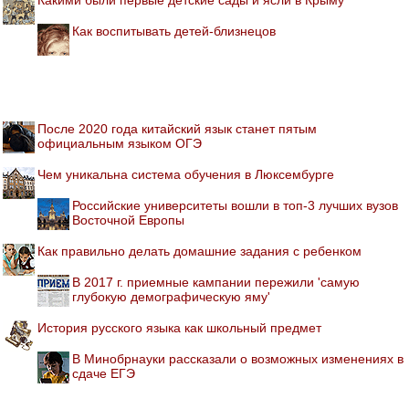
Как воспитывать детей-близнецов
После 2020 года китайский язык станет пятым
официальным языком ОГЭ
Чем уникальна система обучения в Люксембурге
Российские университеты вошли в топ-3 лучших вузов
Восточной Европы
Как правильно делать домашние задания с ребенком
В 2017 г. приемные кампании пережили 'самую
глубокую демографическую яму'
История русского языка как школьный предмет
В Минобрнауки рассказали о возможных изменениях в
сдаче ЕГЭ