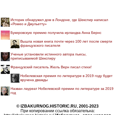
Историк обнаружил дом в Лондоне, где Шекспир написал
«Ромео и Джульетту»
Букеровскую премию получила ирландка Анна Бернс
Вышла новая книга почти через 100 лет после смерти
французского писателя
Ученые установили истинного автора пьесы,
приписываемой Шекспиру
Французский писатель Жюль Верн писал стихи!
Нобелевская премия по литературе в 2019 году будет
вручена дважды
Назван лауреат Нобелевской премии по литературе за 2019
год
© IZBAKURNOG.HISTORIC.RU, 2001-2023
При копировании ссылка обязательна: