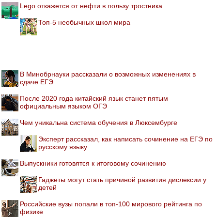
Lego откажется от нефти в пользу тростника
Топ-5 необычных школ мира
В Минобрнауки рассказали о возможных изменениях в
сдаче ЕГЭ
После 2020 года китайский язык станет пятым
официальным языком ОГЭ
Чем уникальна система обучения в Люксембурге
Эксперт рассказал, как написать сочинение на ЕГЭ по
русскому языку
Выпускники готовятся к итоговому сочинению
Гаджеты могут стать причиной развития дислексии у
детей
Российские вузы попали в топ-100 мирового рейтинга по
физике