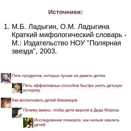
Источники:
М.Б. Ладыгин, О.М. Ладыгина
Краткий мифологический словарь -
М.: Издательство НОУ "Полярная
звезда", 2003.
Пять продуктов, которых лучше не давать детям
Пять эффективных способов быстро унять детскую
истерику
Как воспитывать детей-близнецов
Почему важно, чтобы дети верили в Деда Мороза
Исследование показало, как нельзя хвалить
детей