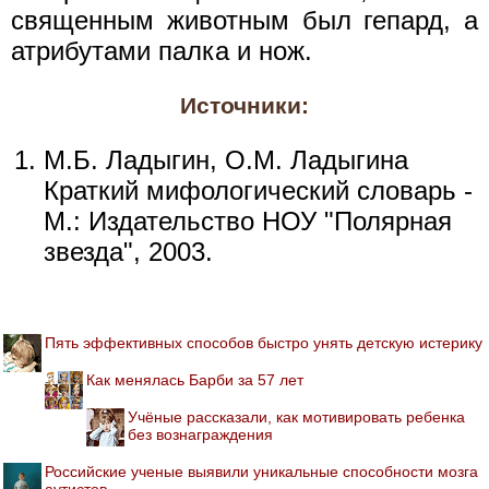
священным животным был гепард, а
атрибутами палка и нож.
Источники:
М.Б. Ладыгин, О.М. Ладыгина
Краткий мифологический словарь -
М.: Издательство НОУ "Полярная
звезда", 2003.
Пять эффективных способов быстро унять детскую истерику
Как менялась Барби за 57 лет
Учёные рассказали, как мотивировать ребенка
без вознаграждения
Российские ученые выявили уникальные способности мозга
аутистов