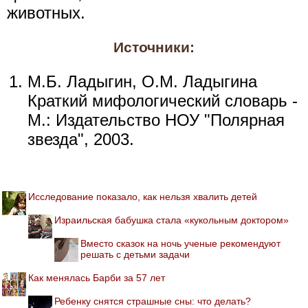
животных.
Источники:
М.Б. Ладыгин, О.М. Ладыгина
Краткий мифологический словарь -
М.: Издательство НОУ "Полярная
звезда", 2003.
Исследование показало, как нельзя хвалить детей
Израильская бабушка стала «кукольным доктором»
Вместо сказок на ночь ученые рекомендуют
решать с детьми задачи
Как менялась Барби за 57 лет
Ребенку снятся страшные сны: что делать?