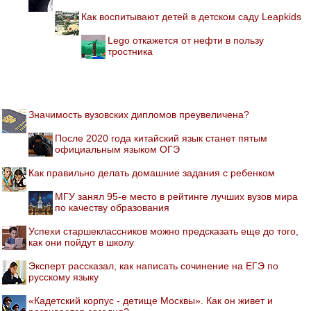
Как воспитывают детей в детском саду Leapkids
Lego откажется от нефти в пользу
тростника
Значимость вузовских дипломов преувеличена?
После 2020 года китайский язык станет пятым
официальным языком ОГЭ
Как правильно делать домашние задания с ребенком
МГУ занял 95-е место в рейтинге лучших вузов мира
по качеству образования
Успехи старшеклассников можно предсказать еще до того,
как они пойдут в школу
Эксперт рассказал, как написать сочинение на ЕГЭ по
русскому языку
«Кадетский корпус - детище Москвы». Как он живет и