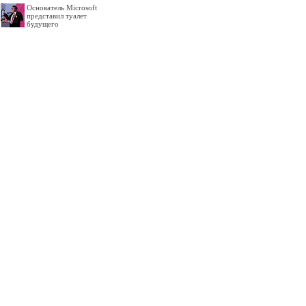
Основатель Microsoft
представил туалет
будущего