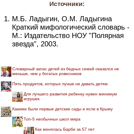
Источники:
М.Б. Ладыгин, О.М. Ладыгина
Краткий мифологический словарь -
М.: Издательство НОУ "Полярная
звезда", 2003.
Словарный запас детей из бедных семей оказался не
меньше, чем у богатых ровесников
Пять продуктов, которых лучше не давать детям
Для лучшего развития ребенку нужен минимум
игрушек
Какими были первые детские сады и ясли в Крыму
Топ-5 необычных школ мира
Как менялась Барби за 57 лет