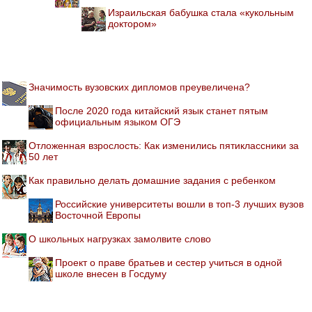
Израильская бабушка стала «кукольным
доктором»
Значимость вузовских дипломов преувеличена?
После 2020 года китайский язык станет пятым
официальным языком ОГЭ
Отложенная взрослость: Как изменились пятиклассники за
50 лет
Как правильно делать домашние задания с ребенком
Российские университеты вошли в топ-3 лучших вузов
Восточной Европы
О школьных нагрузках замолвите слово
Проект о праве братьев и сестер учиться в одной
школе внесен в Госдуму