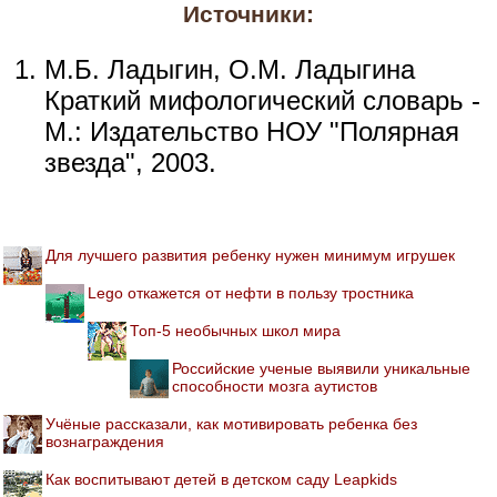
Источники:
М.Б. Ладыгин, О.М. Ладыгина
Краткий мифологический словарь -
М.: Издательство НОУ "Полярная
звезда", 2003.
Для лучшего развития ребенку нужен минимум игрушек
Lego откажется от нефти в пользу тростника
Топ-5 необычных школ мира
Российские ученые выявили уникальные
способности мозга аутистов
Учёные рассказали, как мотивировать ребенка без
вознаграждения
Как воспитывают детей в детском саду Leapkids