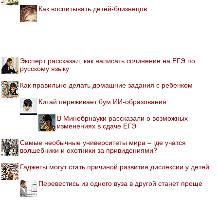
Как воспитывать детей-близнецов
Эксперт рассказал, как написать сочинение на ЕГЭ по
русскому языку
Как правильно делать домашние задания с ребенком
Китай переживает бум ИИ-образования
В Минобрнауки рассказали о возможных
изменениях в сдаче ЕГЭ
Самые необычные университеты мира – где учатся
волшебники и охотники за привидениями?
Гаджеты могут стать причиной развития дислексии у детей
Перевестись из одного вуза в другой станет проще