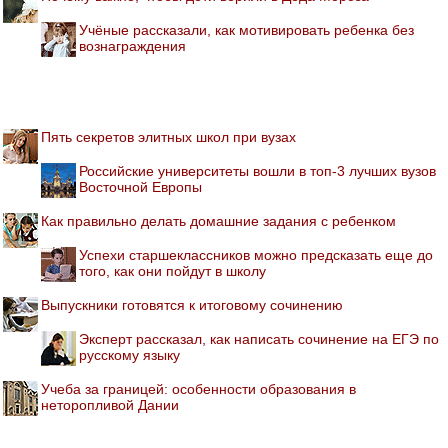
Учёные рассказали, как мотивировать ребенка без
вознаграждения
Пять секретов элитных школ при вузах
Российские университеты вошли в топ-3 лучших вузов
Восточной Европы
Как правильно делать домашние задания с ребенком
Успехи старшеклассников можно предсказать еще до
того, как они пойдут в школу
Выпускники готовятся к итоговому сочинению
Эксперт рассказал, как написать сочинение на ЕГЭ по
русскому языку
Учеба за границей: особенности образования в
неторопливой Дании