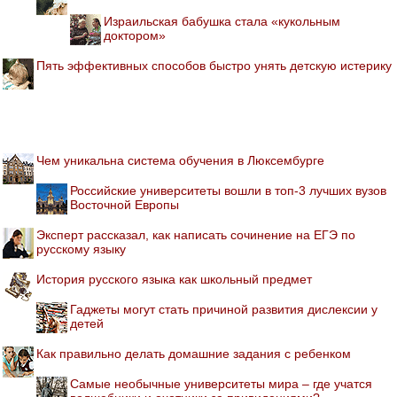
Израильская бабушка стала «кукольным
доктором»
Пять эффективных способов быстро унять детскую истерику
Чем уникальна система обучения в Люксембурге
Российские университеты вошли в топ-3 лучших вузов
Восточной Европы
Эксперт рассказал, как написать сочинение на ЕГЭ по
русскому языку
История русского языка как школьный предмет
Гаджеты могут стать причиной развития дислексии у
детей
Как правильно делать домашние задания с ребенком
Самые необычные университеты мира – где учатся