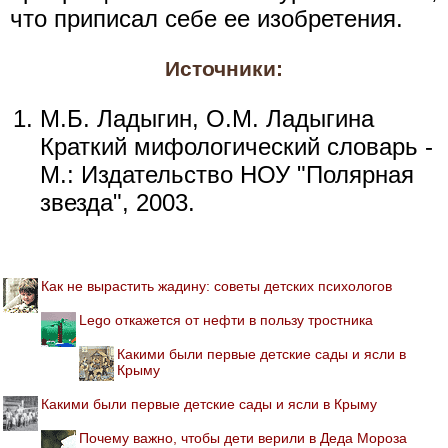
что приписал себе ее изобретения.
Источники:
М.Б. Ладыгин, О.М. Ладыгина
Краткий мифологический словарь -
М.: Издательство НОУ "Полярная
звезда", 2003.
Как не вырастить жадину: советы детских психологов
Lego откажется от нефти в пользу тростника
Какими были первые детские сады и ясли в
Крыму
Какими были первые детские сады и ясли в Крыму
Почему важно, чтобы дети верили в Деда Мороза