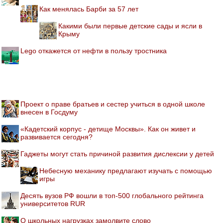
Как менялась Барби за 57 лет
Какими были первые детские сады и ясли в
Крыму
Lego откажется от нефти в пользу тростника
Проект о праве братьев и сестер учиться в одной школе
внесен в Госдуму
«Кадетский корпус - детище Москвы». Как он живет и
развивается сегодня?
Гаджеты могут стать причиной развития дислексии у детей
Небесную механику предлагают изучать с помощью
игры
Десять вузов РФ вошли в топ-500 глобального рейтинга
университетов RUR
О школьных нагрузках замолвите слово