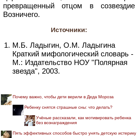
превращенный отцом в созвездие
Возничего.
Источники:
М.Б. Ладыгин, О.М. Ладыгина
Краткий мифологический словарь -
М.: Издательство НОУ "Полярная
звезда", 2003.
Почему важно, чтобы дети верили в Деда Мороза
Ребенку снятся страшные сны: что делать?
Учёные рассказали, как мотивировать ребенка
без вознаграждения
Пять эффективных способов быстро унять детскую истерику