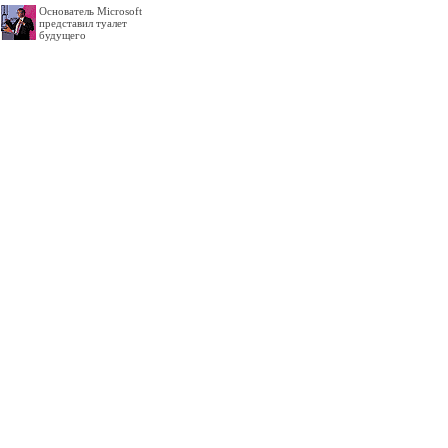
Основатель Microsoft
представил туалет
будущего