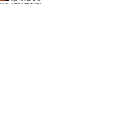
сканером отпечатков пальцев