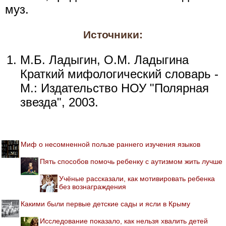
муз.
Источники:
М.Б. Ладыгин, О.М. Ладыгина
Краткий мифологический словарь -
М.: Издательство НОУ "Полярная
звезда", 2003.
Миф о несомненной пользе раннего изучения языков
Пять способов помочь ребенку с аутизмом жить лучше
Учёные рассказали, как мотивировать ребенка
без вознаграждения
Какими были первые детские сады и ясли в Крыму
Исследование показало, как нельзя хвалить детей