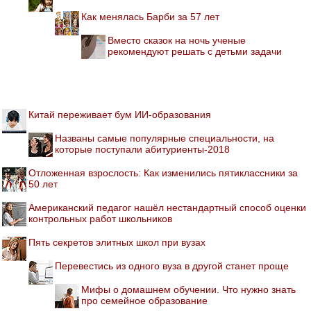
Как менялась Барби за 57 лет
Вместо сказок на ночь ученые
рекомендуют решать с детьми задачи
Китай переживает бум ИИ-образования
Названы самые популярные специальности, на
которые поступали абитуриенты-2018
Отложенная взрослость: Как изменились пятиклассники за
50 лет
Американский педагог нашёл нестандартный способ оценки
контрольных работ школьников
Пять секретов элитных школ при вузах
Перевестись из одного вуза в другой станет проще
Мифы о домашнем обучении. Что нужно знать
про семейное образование