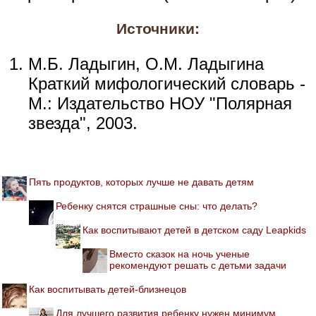
Источники:
М.Б. Ладыгин, О.М. Ладыгина
Краткий мифологический словарь -
М.: Издательство НОУ "Полярная
звезда", 2003.
Пять продуктов, которых лучше не давать детям
Ребенку снятся страшные сны: что делать?
Как воспитывают детей в детском саду Leapkids
Вместо сказок на ночь ученые
рекомендуют решать с детьми задачи
Как воспитывать детей-близнецов
Для лучшего развития ребенку нужен минимум