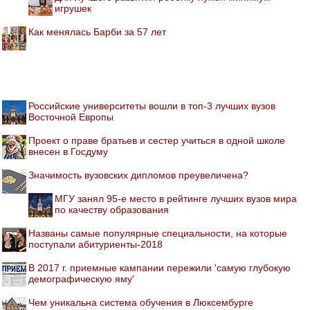
игрушек
Как менялась Барби за 57 лет
Российские университеты вошли в топ-3 лучших вузов
Восточной Европы
Проект о праве братьев и сестер учиться в одной школе
внесен в Госдуму
Значимость вузовских дипломов преувеличена?
МГУ занял 95-е место в рейтинге лучших вузов мира
по качеству образования
Названы самые популярные специальности, на которые
поступали абитуриенты-2018
В 2017 г. приемные кампании пережили 'самую глубокую
демографическую яму'
Чем уникальна система обучения в Люксембурге