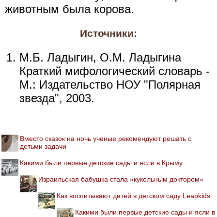
животным была корова.
Источники:
М.Б. Ладыгин, О.М. Ладыгина
Краткий мифологический словарь -
М.: Издательство НОУ "Полярная
звезда", 2003.
Вместо сказок на ночь ученые рекомендуют решать с
детьми задачи
Какими были первые детские сады и ясли в Крыму
Израильская бабушка стала «кукольным доктором»
Как воспитывают детей в детском саду Leapkids
Какими были первые детские сады и ясли в