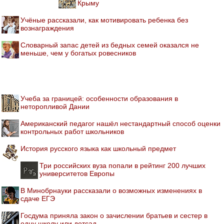
Крыму
Учёные рассказали, как мотивировать ребенка без
вознаграждения
Словарный запас детей из бедных семей оказался не
меньше, чем у богатых ровесников
Учеба за границей: особенности образования в
неторопливой Дании
Американский педагог нашёл нестандартный способ оценки
контрольных работ школьников
История русского языка как школьный предмет
Три российских вуза попали в рейтинг 200 лучших
университетов Европы
В Минобрнауки рассказали о возможных изменениях в
сдаче ЕГЭ
Госдума приняла закон о зачислении братьев и сестер в
одну школу или детсад