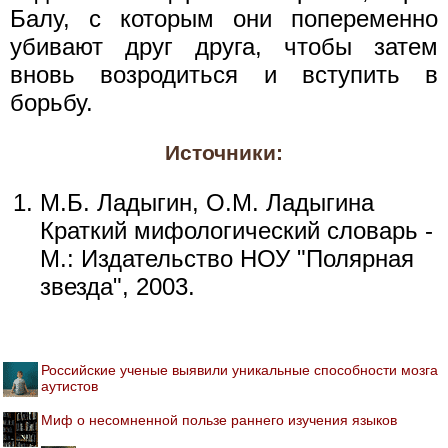
Балу, с которым они попеременно
убивают друг друга, чтобы затем
вновь возродиться и вступить в
борьбу.
Источники:
М.Б. Ладыгин, О.М. Ладыгина
Краткий мифологический словарь -
М.: Издательство НОУ "Полярная
звезда", 2003.
Российские ученые выявили уникальные способности мозга
аутистов
Миф о несомненной пользе раннего изучения языков