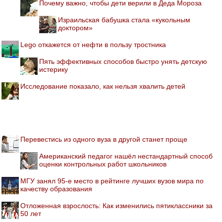
Почему важно, чтобы дети верили в Деда Мороза
Израильская бабушка стала «кукольным
доктором»
Lego откажется от нефти в пользу тростника
Пять эффективных способов быстро унять детскую
истерику
Исследование показало, как нельзя хвалить детей
Перевестись из одного вуза в другой станет проще
Американский педагог нашёл нестандартный способ
оценки контрольных работ школьников
МГУ занял 95-е место в рейтинге лучших вузов мира по
качеству образования
Отложенная взрослость: Как изменились пятиклассники за
50 лет