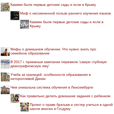
Какими были первые детские сады и ясли в Крыму
Миф о несомненной пользе раннего изучения языков
Какими были первые детские сады и ясли в
Крыму
Мифы о домашнем обучении. Что нужно знать про
семейное образование
В 2017 г. приемные кампании пережили 'самую глубокую
демографическую яму'
Учеба за границей: особенности образования в
неторопливой Дании
Чем уникальна система обучения в Люксембурге
Как правильно делать домашние задания с ребенком
Проект о праве братьев и сестер учиться в одной
школе внесен в Госдуму