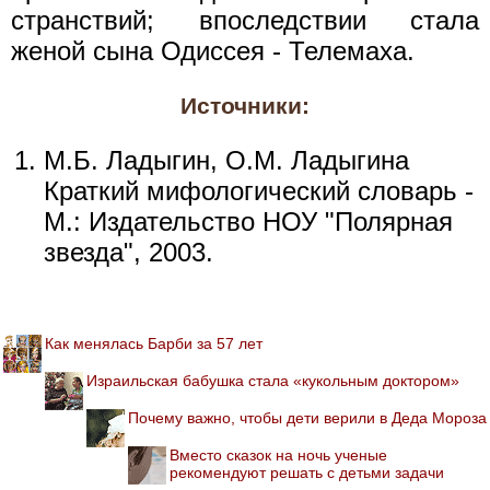
странствий; впоследствии стала
женой сына Одиссея - Телемаха.
Источники:
М.Б. Ладыгин, О.М. Ладыгина
Краткий мифологический словарь -
М.: Издательство НОУ "Полярная
звезда", 2003.
Как менялась Барби за 57 лет
Израильская бабушка стала «кукольным доктором»
Почему важно, чтобы дети верили в Деда Мороза
Вместо сказок на ночь ученые
рекомендуют решать с детьми задачи