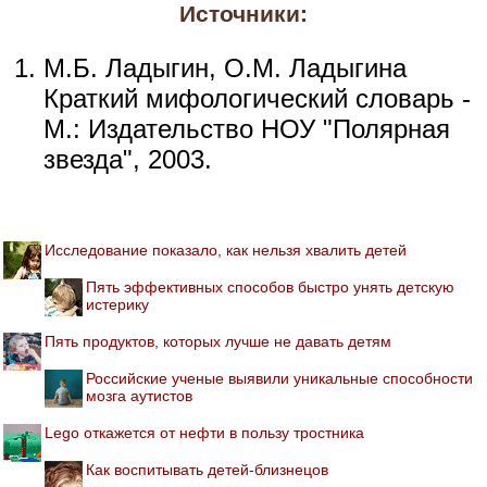
Источники:
М.Б. Ладыгин, О.М. Ладыгина
Краткий мифологический словарь -
М.: Издательство НОУ "Полярная
звезда", 2003.
Исследование показало, как нельзя хвалить детей
Пять эффективных способов быстро унять детскую
истерику
Пять продуктов, которых лучше не давать детям
Российские ученые выявили уникальные способности
мозга аутистов
Lego откажется от нефти в пользу тростника
Как воспитывать детей-близнецов