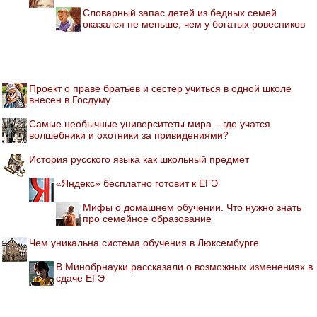
Словарный запас детей из бедных семей
оказался не меньше, чем у богатых ровесников
Проект о праве братьев и сестер учиться в одной школе
внесен в Госдуму
Самые необычные университеты мира – где учатся
волшебники и охотники за привидениями?
История русского языка как школьный предмет
«Яндекс» бесплатно готовит к ЕГЭ
Мифы о домашнем обучении. Что нужно знать
про семейное образование
Чем уникальна система обучения в Люксембурге
В Минобрнауки рассказали о возможных изменениях в
сдаче ЕГЭ