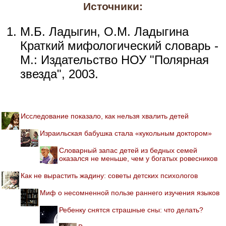
Источники:
М.Б. Ладыгин, О.М. Ладыгина
Краткий мифологический словарь -
М.: Издательство НОУ "Полярная
звезда", 2003.
Исследование показало, как нельзя хвалить детей
Израильская бабушка стала «кукольным доктором»
Словарный запас детей из бедных семей
оказался не меньше, чем у богатых ровесников
Как не вырастить жадину: советы детских психологов
Миф о несомненной пользе раннего изучения языков
Ребенку снятся страшные сны: что делать?