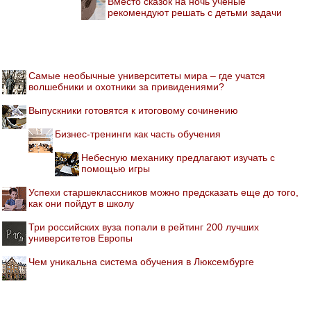
Вместо сказок на ночь ученые
рекомендуют решать с детьми задачи
Самые необычные университеты мира – где учатся
волшебники и охотники за привидениями?
Выпускники готовятся к итоговому сочинению
Бизнес-тренинги как часть обучения
Небесную механику предлагают изучать с
помощью игры
Успехи старшеклассников можно предсказать еще до того,
как они пойдут в школу
Три российских вуза попали в рейтинг 200 лучших
университетов Европы
Чем уникальна система обучения в Люксембурге