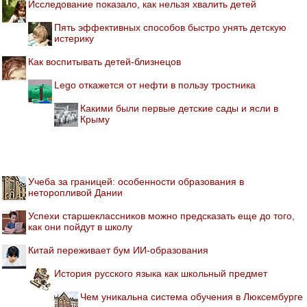
Исследование показало, как нельзя хвалить детей
Пять эффективных способов быстро унять детскую
истерику
Как воспитывать детей-близнецов
Lego откажется от нефти в пользу тростника
Какими были первые детские сады и ясли в
Крыму
Учеба за границей: особенности образования в
неторопливой Дании
Успехи старшеклассников можно предсказать еще до того,
как они пойдут в школу
Китай переживает бум ИИ-образования
История русского языка как школьный предмет
Чем уникальна система обучения в Люксембурге