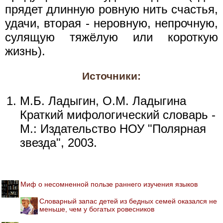
прядет длинную ровную нить счастья,
удачи, вторая - неровную, непрочную,
сулящую тяжёлую или короткую
жизнь).
Источники:
М.Б. Ладыгин, О.М. Ладыгина
Краткий мифологический словарь -
М.: Издательство НОУ "Полярная
звезда", 2003.
Миф о несомненной пользе раннего изучения языков
Словарный запас детей из бедных семей оказался не
меньше, чем у богатых ровесников