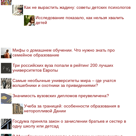
Как не вырастить жадину: советы детских психологов
Исследование показало, как нельзя хвалить
детей
Мифы о домашнем обучении. Что нужно знать про
семейное образование
Три российских вуза попали в рейтинг 200 лучших
университетов Европы
Самые необычные университеты мира – где учатся
волшебники и охотники за привидениями?
Значимость вузовских дипломов преувеличена?
Учеба за границей: особенности образования в
неторопливой Дании
Госдума приняла закон о зачислении братьев и сестер в
одну школу или детсад