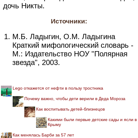
дочь Никты.
Источники:
М.Б. Ладыгин, О.М. Ладыгина
Краткий мифологический словарь -
М.: Издательство НОУ "Полярная
звезда", 2003.
Lego откажется от нефти в пользу тростника
Почему важно, чтобы дети верили в Деда Мороза
Как воспитывать детей-близнецов
Какими были первые детские сады и ясли в
Крыму
Как менялась Барби за 57 лет