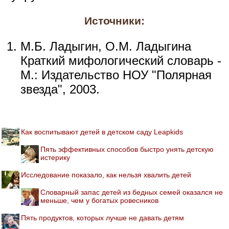
Источники:
М.Б. Ладыгин, О.М. Ладыгина
Краткий мифологический словарь -
М.: Издательство НОУ "Полярная
звезда", 2003.
Как воспитывают детей в детском саду Leapkids
Пять эффективных способов быстро унять детскую
истерику
Исследование показало, как нельзя хвалить детей
Словарный запас детей из бедных семей оказался не
меньше, чем у богатых ровесников
Пять продуктов, которых лучше не давать детям