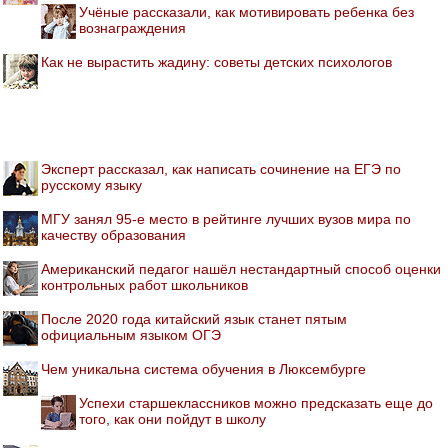
Учёные рассказали, как мотивировать ребенка без
вознаграждения
Как не вырастить жадину: советы детских психологов
Эксперт рассказал, как написать сочинение на ЕГЭ по
русскому языку
МГУ занял 95-е место в рейтинге лучших вузов мира по
качеству образования
Американский педагог нашёл нестандартный способ оценки
контрольных работ школьников
После 2020 года китайский язык станет пятым
официальным языком ОГЭ
Чем уникальна система обучения в Люксембурге
Успехи старшеклассников можно предсказать еще до
того, как они пойдут в школу