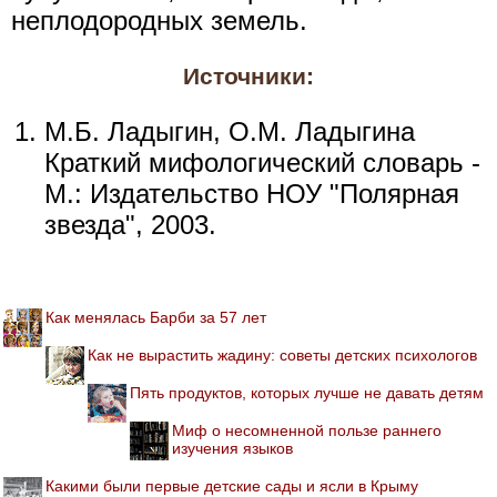
неплодородных земель.
Источники:
М.Б. Ладыгин, О.М. Ладыгина
Краткий мифологический словарь -
М.: Издательство НОУ "Полярная
звезда", 2003.
Как менялась Барби за 57 лет
Как не вырастить жадину: советы детских психологов
Пять продуктов, которых лучше не давать детям
Миф о несомненной пользе раннего
изучения языков
Какими были первые детские сады и ясли в Крыму