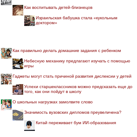
Как воспитывать детей-близнецов
Израильская бабушка стала «кукольным
доктором»
Как правильно делать домашние задания с ребенком
Небесную механику предлагают изучать с помощью
игры
Гаджеты могут стать причиной развития дислексии у детей
Успехи старшеклассников можно предсказать еще до
того, как они пойдут в школу
О школьных нагрузках замолвите слово
Значимость вузовских дипломов преувеличена?
Китай переживает бум ИИ-образования