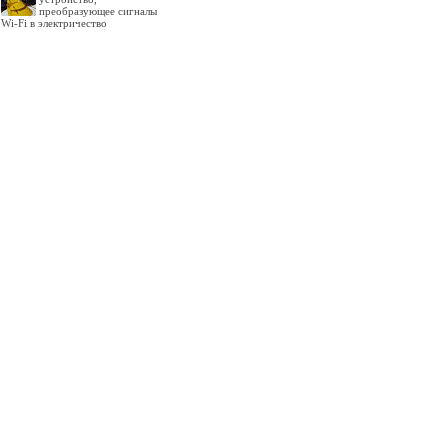
преобразующее сигналы
Wi-Fi в электричество