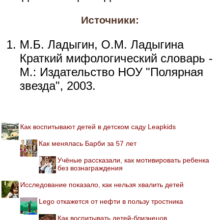
Источники:
М.Б. Ладыгин, О.М. Ладыгина
Краткий мифологический словарь -
М.: Издательство НОУ "Полярная
звезда", 2003.
Как воспитывают детей в детском саду Leapkids
Как менялась Барби за 57 лет
Учёные рассказали, как мотивировать ребенка
без вознаграждения
Исследование показало, как нельзя хвалить детей
Lego откажется от нефти в пользу тростника
Как воспитывать детей-близнецов