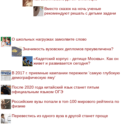
Вместо сказок на ночь ученые
рекомендуют решать с детьми задачи
О школьных нагрузках замолвите слово
Значимость вузовских дипломов преувеличена?
«Кадетский корпус - детище Москвы». Как он
живет и развивается сегодня?
В 2017 г. приемные кампании пережили 'самую глубокую
демографическую яму'
После 2020 года китайский язык станет пятым
официальным языком ОГЭ
Российские вузы попали в топ-100 мирового рейтинга по
физике
Перевестись из одного вуза в другой станет проще