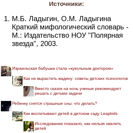
Источники:
М.Б. Ладыгин, О.М. Ладыгина
Краткий мифологический словарь -
М.: Издательство НОУ "Полярная
звезда", 2003.
Израильская бабушка стала «кукольным доктором»
Как не вырастить жадину: советы детских психологов
Вместо сказок на ночь ученые рекомендуют
решать с детьми задачи
Ребенку снятся страшные сны: что делать?
Как воспитывают детей в детском саду Leapkids
Исследование показало, как нельзя хвалить
детей