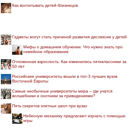
Как воспитывать детей-близнецов
Гаджеты могут стать причиной развития дислексии у детей
Мифы о домашнем обучении. Что нужно знать про
семейное образование
Отложенная взрослость: Как изменились пятиклассники за
50 лет
Российские университеты вошли в топ-3 лучших вузов
Восточной Европы
Самые необычные университеты мира – где учатся
волшебники и охотники за привидениями?
Пять секретов элитных школ при вузах
Небесную механику предлагают изучать с помощью
игры