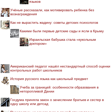
языков
Учёные рассказали, как мотивировать ребенка без
вознаграждения
Как не вырастить жадину: советы детских психологов
Какими были первые детские сады и ясли в Крыму
Израильская бабушка стала «кукольным
доктором»
Американский педагог нашёл нестандартный способ оценки
контрольных работ школьников
История русского языка как школьный предмет
Учеба за границей: особенности образования в
неторопливой Дании
Госдума приняла закон о зачислении братьев и сестер в
одну школу или детсад