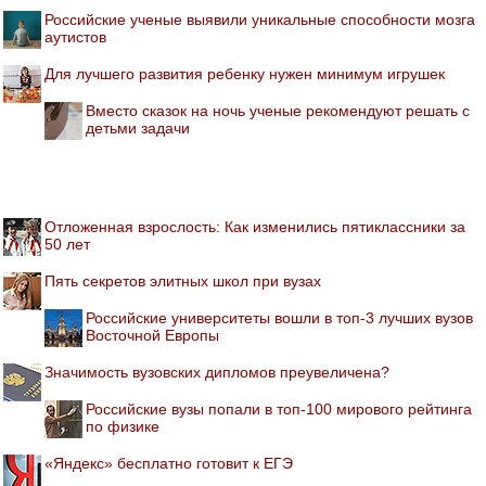
Российские ученые выявили уникальные способности мозга
аутистов
Для лучшего развития ребенку нужен минимум игрушек
Вместо сказок на ночь ученые рекомендуют решать с
детьми задачи
Отложенная взрослость: Как изменились пятиклассники за
50 лет
Пять секретов элитных школ при вузах
Российские университеты вошли в топ-3 лучших вузов
Восточной Европы
Значимость вузовских дипломов преувеличена?
Российские вузы попали в топ-100 мирового рейтинга
по физике
«Яндекс» бесплатно готовит к ЕГЭ