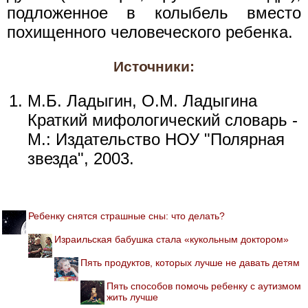
подложенное в колыбель вместо
похищенного человеческого ребенка.
Источники:
М.Б. Ладыгин, О.М. Ладыгина
Краткий мифологический словарь -
М.: Издательство НОУ "Полярная
звезда", 2003.
Ребенку снятся страшные сны: что делать?
Израильская бабушка стала «кукольным доктором»
Пять продуктов, которых лучше не давать детям
Пять способов помочь ребенку с аутизмом
жить лучше