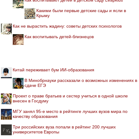
Какими были первые детские сады и ясли в
Крыму
Как не вырастить жадину: советы детских психологов
Как воспитывать детей-близнецов
Китай переживает бум ИИ-образования
В Минобрнауки рассказали о возможных изменениях в
сдаче ЕГЭ
Проект о праве братьев и сестер учиться в одной школе
внесен в Госдуму
МГУ занял 95-е место в рейтинге лучших вузов мира по
качеству образования
Три российских вуза попали в рейтинг 200 лучших
университетов Европы