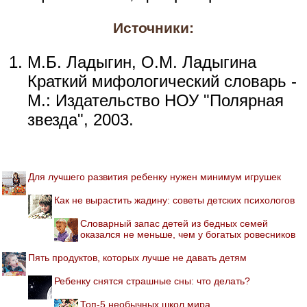
Источники:
М.Б. Ладыгин, О.М. Ладыгина
Краткий мифологический словарь -
М.: Издательство НОУ "Полярная
звезда", 2003.
Для лучшего развития ребенку нужен минимум игрушек
Как не вырастить жадину: советы детских психологов
Словарный запас детей из бедных семей
оказался не меньше, чем у богатых ровесников
Пять продуктов, которых лучше не давать детям
Ребенку снятся страшные сны: что делать?
Топ-5 необычных школ мира