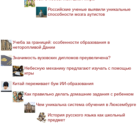
Российские ученые выявили уникальные
способности мозга аутистов
Учеба за границей: особенности образования в
неторопливой Дании
Значимость вузовских дипломов преувеличена?
Небесную механику предлагают изучать с помощью
игры
Китай переживает бум ИИ-образования
Как правильно делать домашние задания с ребенком
Чем уникальна система обучения в Люксембурге
История русского языка как школьный
предмет