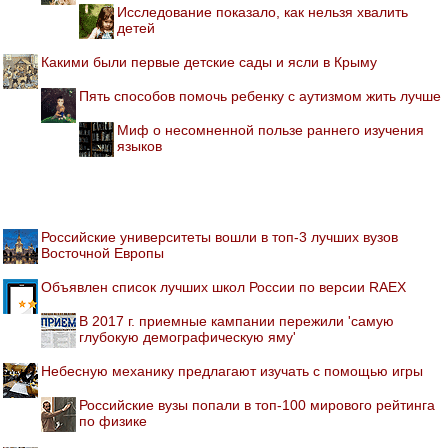
Исследование показало, как нельзя хвалить
детей
Какими были первые детские сады и ясли в Крыму
Пять способов помочь ребенку с аутизмом жить лучше
Миф о несомненной пользе раннего изучения
языков
Российские университеты вошли в топ-3 лучших вузов
Восточной Европы
Объявлен список лучших школ России по версии RAEX
В 2017 г. приемные кампании пережили 'самую
глубокую демографическую яму'
Небесную механику предлагают изучать с помощью игры
Российские вузы попали в топ-100 мирового рейтинга
по физике