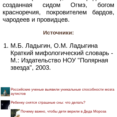
созданная сидом Огмэ, богом
красноречия, покровителем бардов,
чародеев и провидцев.
Источники:
М.Б. Ладыгин, О.М. Ладыгина
Краткий мифологический словарь -
М.: Издательство НОУ "Полярная
звезда", 2003.
Российские ученые выявили уникальные способности мозга
аутистов
Ребенку снятся страшные сны: что делать?
Почему важно, чтобы дети верили в Деда Мороза