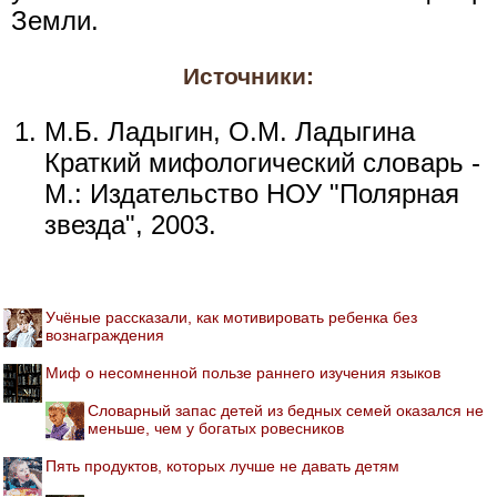
Земли.
Источники:
М.Б. Ладыгин, О.М. Ладыгина
Краткий мифологический словарь -
М.: Издательство НОУ "Полярная
звезда", 2003.
Учёные рассказали, как мотивировать ребенка без
вознаграждения
Миф о несомненной пользе раннего изучения языков
Словарный запас детей из бедных семей оказался не
меньше, чем у богатых ровесников
Пять продуктов, которых лучше не давать детям