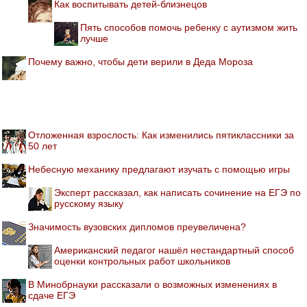
Как воспитывать детей-близнецов
Пять способов помочь ребенку с аутизмом жить
лучше
Почему важно, чтобы дети верили в Деда Мороза
Отложенная взрослость: Как изменились пятиклассники за
50 лет
Небесную механику предлагают изучать с помощью игры
Эксперт рассказал, как написать сочинение на ЕГЭ по
русскому языку
Значимость вузовских дипломов преувеличена?
Американский педагог нашёл нестандартный способ
оценки контрольных работ школьников
В Минобрнауки рассказали о возможных изменениях в
сдаче ЕГЭ