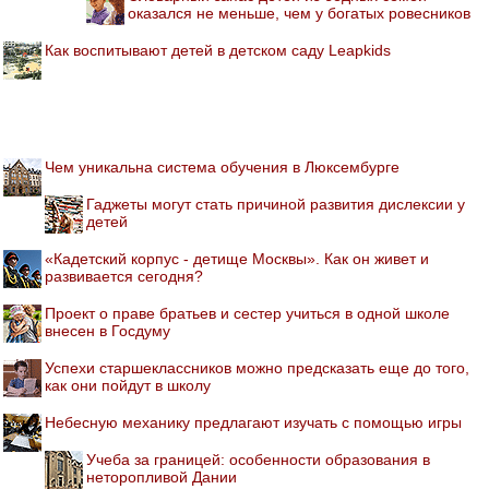
оказался не меньше, чем у богатых ровесников
Как воспитывают детей в детском саду Leapkids
Чем уникальна система обучения в Люксембурге
Гаджеты могут стать причиной развития дислексии у
детей
«Кадетский корпус - детище Москвы». Как он живет и
развивается сегодня?
Проект о праве братьев и сестер учиться в одной школе
внесен в Госдуму
Успехи старшеклассников можно предсказать еще до того,
как они пойдут в школу
Небесную механику предлагают изучать с помощью игры
Учеба за границей: особенности образования в
неторопливой Дании