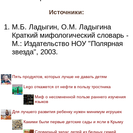
Источники:
М.Б. Ладыгин, О.М. Ладыгина
Краткий мифологический словарь -
М.: Издательство НОУ "Полярная
звезда", 2003.
Пять продуктов, которых лучше не давать детям
Lego откажется от нефти в пользу тростника
Миф о несомненной пользе раннего изучения
языков
Для лучшего развития ребенку нужен минимум игрушек
Какими были первые детские сады и ясли в Крыму
Словарный запас детей из бедных семей