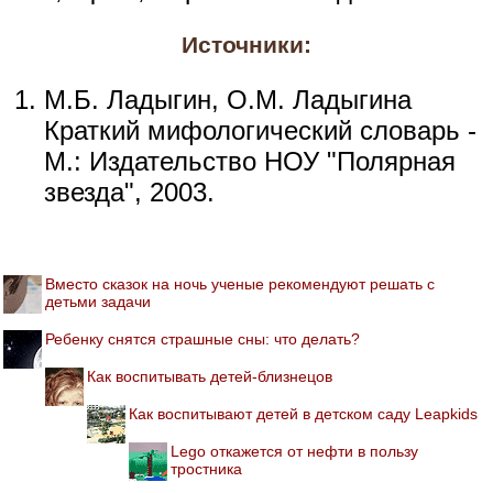
Источники:
М.Б. Ладыгин, О.М. Ладыгина
Краткий мифологический словарь -
М.: Издательство НОУ "Полярная
звезда", 2003.
Вместо сказок на ночь ученые рекомендуют решать с
детьми задачи
Ребенку снятся страшные сны: что делать?
Как воспитывать детей-близнецов
Как воспитывают детей в детском саду Leapkids
Lego откажется от нефти в пользу
тростника