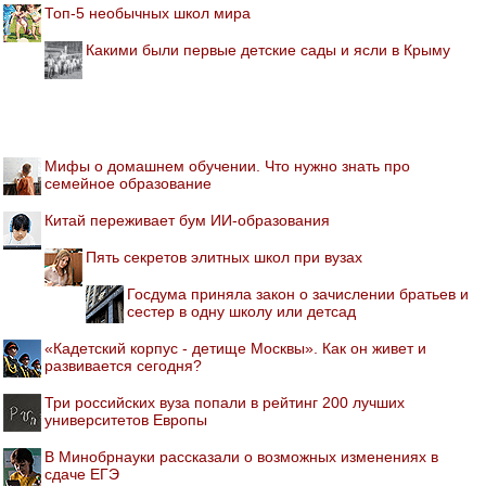
Топ-5 необычных школ мира
Какими были первые детские сады и ясли в Крыму
Мифы о домашнем обучении. Что нужно знать про
семейное образование
Китай переживает бум ИИ-образования
Пять секретов элитных школ при вузах
Госдума приняла закон о зачислении братьев и
сестер в одну школу или детсад
«Кадетский корпус - детище Москвы». Как он живет и
развивается сегодня?
Три российских вуза попали в рейтинг 200 лучших
университетов Европы
В Минобрнауки рассказали о возможных изменениях в
сдаче ЕГЭ