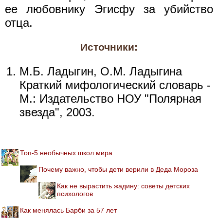
ее любовнику Эгисфу за убийство
отца.
Источники:
М.Б. Ладыгин, О.М. Ладыгина
Краткий мифологический словарь -
М.: Издательство НОУ "Полярная
звезда", 2003.
Топ-5 необычных школ мира
Почему важно, чтобы дети верили в Деда Мороза
Как не вырастить жадину: советы детских
психологов
Как менялась Барби за 57 лет