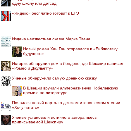
одну школу или детсад
«Яндекс» бесплатно готовит к ЕГЭ
Издана неизвестная сказка Марка Твена
Новый роман Хан Ган отправился в «Библиотеку
будущего»
Историк обнаружил дом в Лондоне, где Шекспир написал
«Ромео и Джульетту»
Ученые обнаружили самую древнюю сказку
В Швеции вручили альтернативную Нобелевскую
премию по литературе
Появился новый портал о детском и юношеском чтении
«Хочу читать»
Ученые установили истинного автора пьесы,
приписываемой Шекспиру