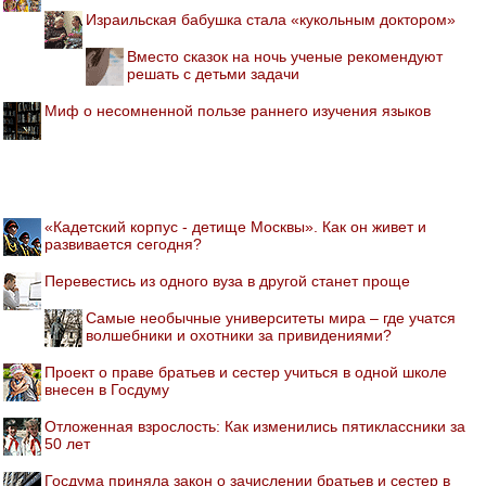
Израильская бабушка стала «кукольным доктором»
Вместо сказок на ночь ученые рекомендуют
решать с детьми задачи
Миф о несомненной пользе раннего изучения языков
«Кадетский корпус - детище Москвы». Как он живет и
развивается сегодня?
Перевестись из одного вуза в другой станет проще
Самые необычные университеты мира – где учатся
волшебники и охотники за привидениями?
Проект о праве братьев и сестер учиться в одной школе
внесен в Госдуму
Отложенная взрослость: Как изменились пятиклассники за
50 лет
Госдума приняла закон о зачислении братьев и сестер в