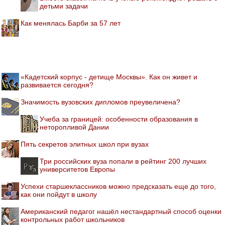
детьми задачи
Как менялась Барби за 57 лет
«Кадетский корпус - детище Москвы». Как он живет и
развивается сегодня?
Значимость вузовских дипломов преувеличена?
Учеба за границей: особенности образования в
неторопливой Дании
Пять секретов элитных школ при вузах
Три российских вуза попали в рейтинг 200 лучших
университетов Европы
Успехи старшеклассников можно предсказать еще до того,
как они пойдут в школу
Американский педагог нашёл нестандартный способ оценки
контрольных работ школьников