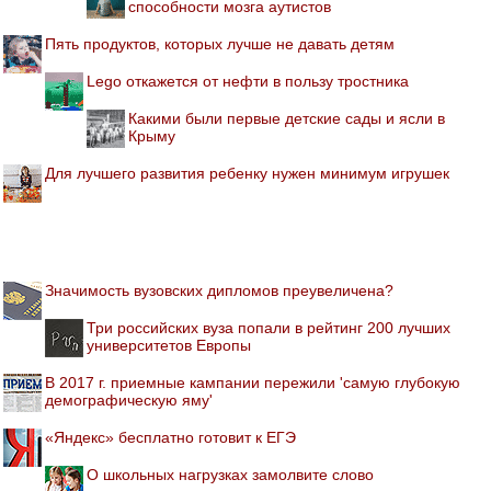
способности мозга аутистов
Пять продуктов, которых лучше не давать детям
Lego откажется от нефти в пользу тростника
Какими были первые детские сады и ясли в
Крыму
Для лучшего развития ребенку нужен минимум игрушек
Значимость вузовских дипломов преувеличена?
Три российских вуза попали в рейтинг 200 лучших
университетов Европы
В 2017 г. приемные кампании пережили 'самую глубокую
демографическую яму'
«Яндекс» бесплатно готовит к ЕГЭ
О школьных нагрузках замолвите слово