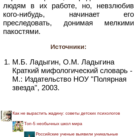
людям в их работе, но, невзлюбив
кого-нибудь, начинает его
преследовать, донимая мелкими
пакостями.
Источники:
М.Б. Ладыгин, О.М. Ладыгина
Краткий мифологический словарь -
М.: Издательство НОУ "Полярная
звезда", 2003.
Как не вырастить жадину: советы детских психологов
Топ-5 необычных школ мира
Российские ученые выявили уникальные