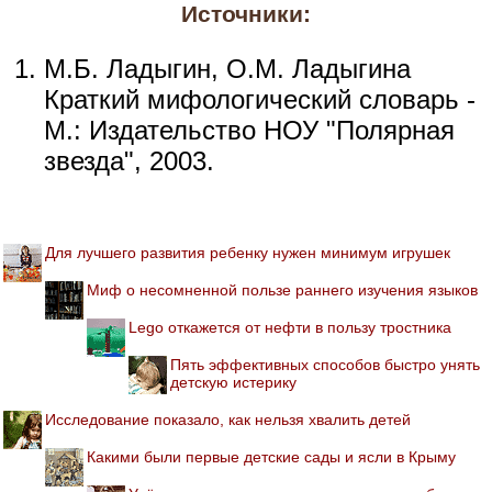
Источники:
М.Б. Ладыгин, О.М. Ладыгина
Краткий мифологический словарь -
М.: Издательство НОУ "Полярная
звезда", 2003.
Для лучшего развития ребенку нужен минимум игрушек
Миф о несомненной пользе раннего изучения языков
Lego откажется от нефти в пользу тростника
Пять эффективных способов быстро унять
детскую истерику
Исследование показало, как нельзя хвалить детей
Какими были первые детские сады и ясли в Крыму