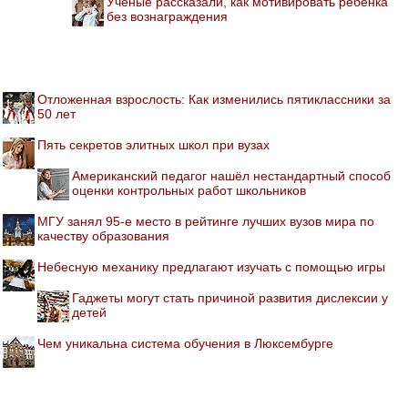
Учёные рассказали, как мотивировать ребенка
без вознаграждения
Отложенная взрослость: Как изменились пятиклассники за
50 лет
Пять секретов элитных школ при вузах
Американский педагог нашёл нестандартный способ
оценки контрольных работ школьников
МГУ занял 95-е место в рейтинге лучших вузов мира по
качеству образования
Небесную механику предлагают изучать с помощью игры
Гаджеты могут стать причиной развития дислексии у
детей
Чем уникальна система обучения в Люксембурге