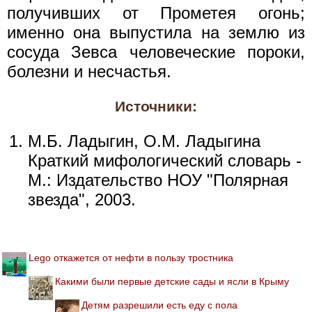
получивших от Прометея огонь;
именно она выпустила на землю из
сосуда Зевса человеческие пороки,
болезни и несчастья.
Источники:
М.Б. Ладыгин, О.М. Ладыгина
Краткий мифологический словарь -
М.: Издательство НОУ "Полярная
звезда", 2003.
Lego откажется от нефти в пользу тростника
Какими были первые детские сады и ясли в Крыму
Детям разрешили есть еду с пола