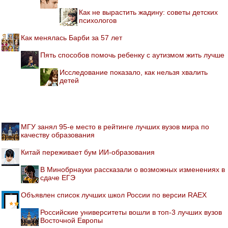
Как не вырастить жадину: советы детских
психологов
Как менялась Барби за 57 лет
Пять способов помочь ребенку с аутизмом жить лучше
Исследование показало, как нельзя хвалить
детей
МГУ занял 95-е место в рейтинге лучших вузов мира по
качеству образования
Китай переживает бум ИИ-образования
В Минобрнауки рассказали о возможных изменениях в
сдаче ЕГЭ
Объявлен список лучших школ России по версии RAEX
Российские университеты вошли в топ-3 лучших вузов
Восточной Европы