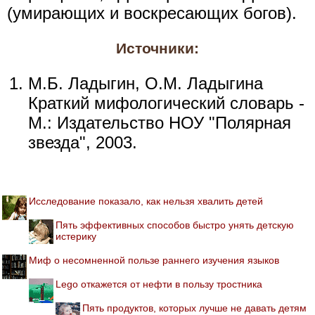
(умирающих и воскресающих богов).
Источники:
М.Б. Ладыгин, О.М. Ладыгина
Краткий мифологический словарь -
М.: Издательство НОУ "Полярная
звезда", 2003.
Исследование показало, как нельзя хвалить детей
Пять эффективных способов быстро унять детскую
истерику
Миф о несомненной пользе раннего изучения языков
Lego откажется от нефти в пользу тростника
Пять продуктов, которых лучше не давать детям