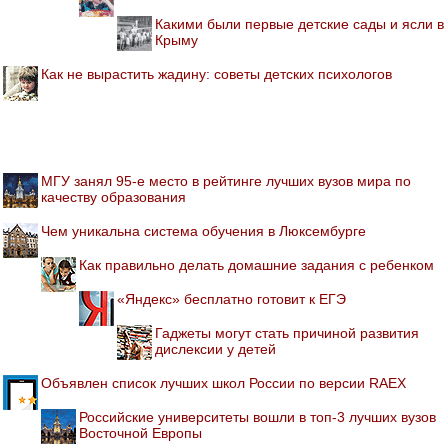
Какими были первые детские сады и ясли в
Крыму
Как не вырастить жадину: советы детских психологов
МГУ занял 95-е место в рейтинге лучших вузов мира по
качеству образования
Чем уникальна система обучения в Люксембурге
Как правильно делать домашние задания с ребенком
«Яндекс» бесплатно готовит к ЕГЭ
Гаджеты могут стать причиной развития
дислексии у детей
Объявлен список лучших школ России по версии RAEX
Российские университеты вошли в топ-3 лучших вузов
Восточной Европы