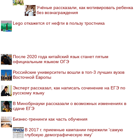
Учёные рассказали, как мотивировать ребенка
без вознаграждения
Lego откажется от нефти в пользу тростника
После 2020 года китайский язык станет пятым
официальным языком ОГЭ
Российские университеты вошли в топ-3 лучших вузов
Восточной Европы
Эксперт рассказал, как написать сочинение на ЕГЭ по
русскому языку
В Минобрнауки рассказали о возможных изменениях в
сдаче ЕГЭ
Бизнес-тренинги как часть обучения
В 2017 г. приемные кампании пережили 'самую
глубокую демографическую яму'