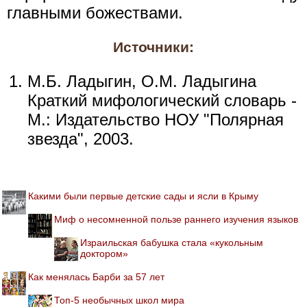
главными божествами.
Источники:
М.Б. Ладыгин, О.М. Ладыгина
Краткий мифологический словарь -
М.: Издательство НОУ "Полярная
звезда", 2003.
Какими были первые детские сады и ясли в Крыму
Миф о несомненной пользе раннего изучения языков
Израильская бабушка стала «кукольным
доктором»
Как менялась Барби за 57 лет
Топ-5 необычных школ мира