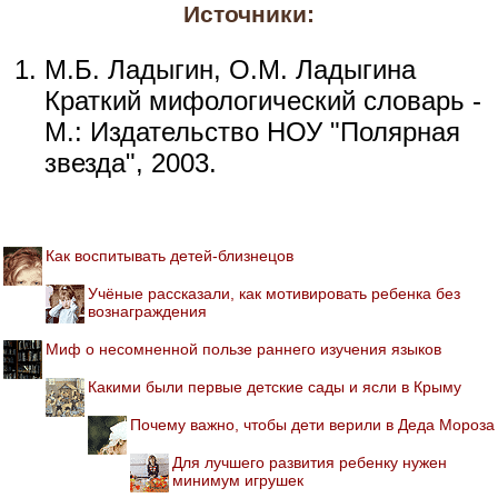
Источники:
М.Б. Ладыгин, О.М. Ладыгина
Краткий мифологический словарь -
М.: Издательство НОУ "Полярная
звезда", 2003.
Как воспитывать детей-близнецов
Учёные рассказали, как мотивировать ребенка без
вознаграждения
Миф о несомненной пользе раннего изучения языков
Какими были первые детские сады и ясли в Крыму
Почему важно, чтобы дети верили в Деда Мороза
Для лучшего развития ребенку нужен
минимум игрушек