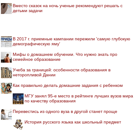
Вместо сказок на ночь ученые рекомендуют решать с
детьми задачи
В 2017 г. приемные кампании пережили 'самую глубокую
демографическую яму'
Мифы о домашнем обучении. Что нужно знать про
семейное образование
Учеба за границей: особенности образования в
неторопливой Дании
Как правильно делать домашние задания с ребенком
МГУ занял 95-е место в рейтинге лучших вузов мира
по качеству образования
Перевестись из одного вуза в другой станет проще
История русского языка как школьный предмет