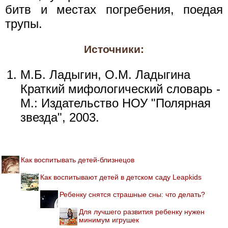
битв и местах погребения, поедая
трупы.
Источники:
М.Б. Ладыгин, О.М. Ладыгина
Краткий мифологический словарь -
М.: Издательство НОУ "Полярная
звезда", 2003.
Как воспитывать детей-близнецов
Как воспитывают детей в детском саду Leapkids
Ребенку снятся страшные сны: что делать?
Для лучшего развития ребенку нужен
минимум игрушек