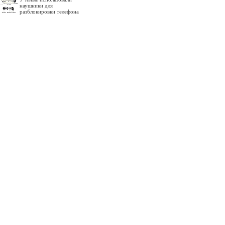
наушники для
разблокировки телефона